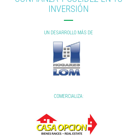
INVERSIÓN
UN DESARROLLO MÁS DE
COMERCIALIZA: