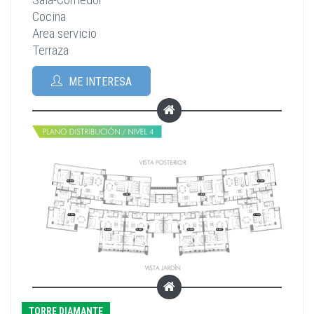
Cocina
Area servicio
Terraza
ME INTERESA
TORRE DIAMANTE