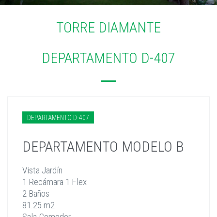
TORRE DIAMANTE
DEPARTAMENTO D-407
DEPARTAMENTO D-407
DEPARTAMENTO MODELO B
Vista Jardín
1 Recámara 1 Flex
2 Baños
81.25 m2
Sala-Comedor