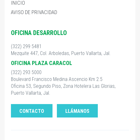
INICIO
AVISO DE PRIVACIDAD
OFICINA DESARROLLO
(322) 299 5481
Mezquite 447, Col. Arboledas, Puerto Vallarta, Jal.
OFICINA PLAZA CARACOL
(322) 293 5000
Boulevard Francisco Medina Ascencio Km 2.5
Oficina 53, Segundo Piso, Zona Hotelera Las Glorias,
Puerto Vallarta, Jal.
CONTACTO
LLÁMANOS