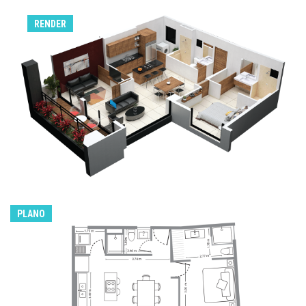
RENDER
PLANO