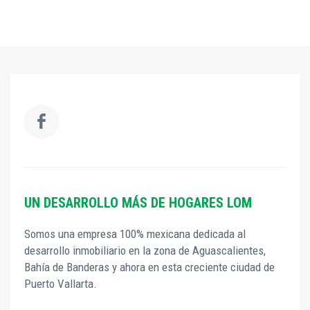
UN DESARROLLO MÁS DE HOGARES LOM
Somos una empresa 100% mexicana dedicada al
desarrollo inmobiliario en la zona de Aguascalientes,
Bahía de Banderas y ahora en esta creciente ciudad de
Puerto Vallarta.