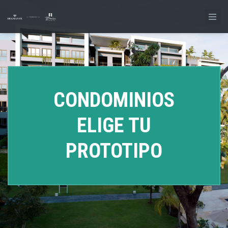
CONDOMINIOS
ELIGE TU
PROTOTIPO