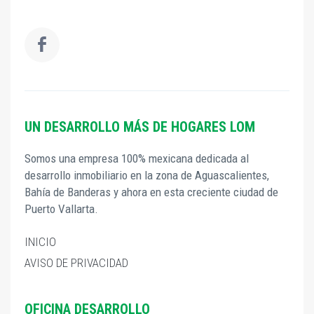
UN DESARROLLO MÁS DE HOGARES LOM
Somos una empresa 100% mexicana dedicada al
desarrollo inmobiliario en la zona de Aguascalientes,
Bahía de Banderas y ahora en esta creciente ciudad de
Puerto Vallarta.
INICIO
AVISO DE PRIVACIDAD
OFICINA DESARROLLO