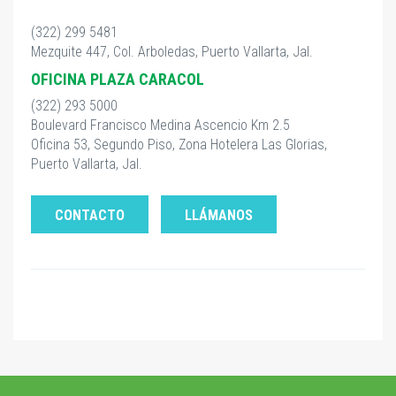
(322) 299 5481
Mezquite 447, Col. Arboledas, Puerto Vallarta, Jal.
OFICINA PLAZA CARACOL
(322) 293 5000
Boulevard Francisco Medina Ascencio Km 2.5
Oficina 53, Segundo Piso, Zona Hotelera Las Glorias,
Puerto Vallarta, Jal.
CONTACTO
LLÁMANOS