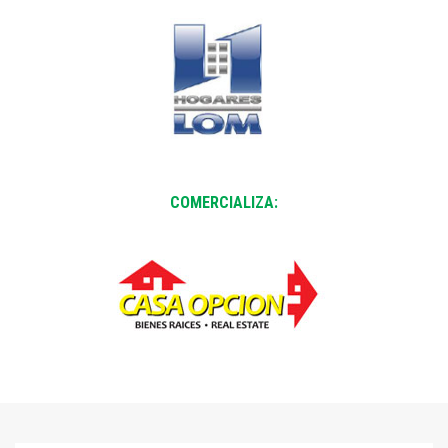
COMERCIALIZA: