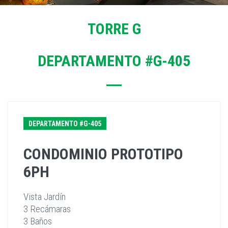
TORRE G
DEPARTAMENTO #G-405
DEPARTAMENTO #G-405
CONDOMINIO PROTOTIPO
6PH
Vista Jardín
3 Recámaras
3 Baños