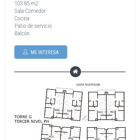
103.85 m2
Sala-Comedor
Cocina
Patio de servicio
Balcón
ME INTERESA