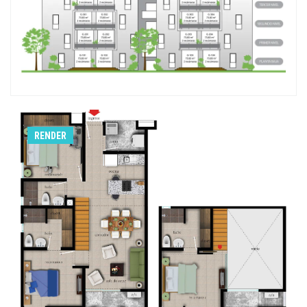
RENDER