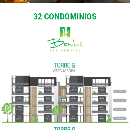
32 CONDOMINIOS