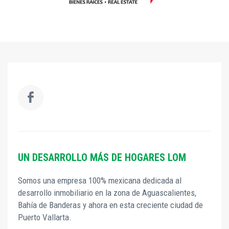
UN DESARROLLO MÁS DE HOGARES LOM
Somos una empresa 100% mexicana dedicada al
desarrollo inmobiliario en la zona de Aguascalientes,
Bahía de Banderas y ahora en esta creciente ciudad de
Puerto Vallarta.