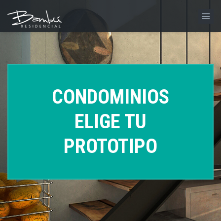
CONDOMINIOS
ELIGE TU
PROTOTIPO