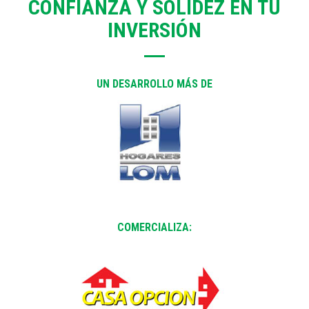
CONFIANZA Y SOLIDEZ EN TU
INVERSIÓN
UN DESARROLLO MÁS DE
COMERCIALIZA: