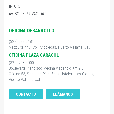
INICIO
AVISO DE PRIVACIDAD
OFICINA DESARROLLO
(322) 299 5481
Mezquite 447, Col. Arboledas, Puerto Vallarta, Jal.
OFICINA PLAZA CARACOL
(322) 293 5000
Boulevard Francisco Medina Ascencio Km 2.5
Oficina 53, Segundo Piso, Zona Hotelera Las Glorias,
Puerto Vallarta, Jal.
CONTACTO
LLÁMANOS